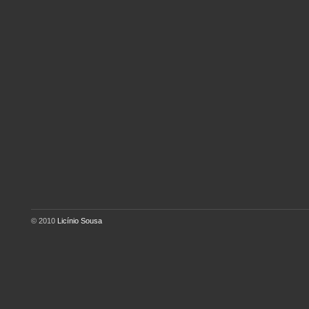
© 2010
Licínio Sousa