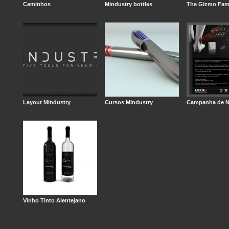
Caminhos
Mindustry bottles
The Gizmo Fam
Layout Mindustry
Cursos Mindustry
Campanha de Na
Vinho Tinto Alentejano